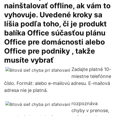
nainštalovať offline, ak vám to
vyhovuje. Uvedené kroky sa
líšia podľa toho, či je produkt
balíka Office súčasťou plánu
Office pre domácnosti alebo
Office pre podniky , takže
musíte vybrať
Zadajte platné 10-
miestne telefónne
číslo. Formát: alebo e-mailovú adresu. E-mailová
adresa nie je platná.
rozpoznáva
chyby v prenose,