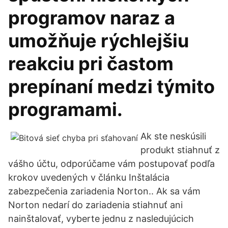
programov naraz a
umožňuje rýchlejšiu
reakciu pri častom
prepínaní medzi týmito
programami.
Ak ste neskúsili
produkt stiahnuť z
vášho účtu, odporúčame vám postupovať podľa
krokov uvedených v článku Inštalácia
zabezpečenia zariadenia Norton.. Ak sa vám
Norton nedarí do zariadenia stiahnuť ani
nainštalovať, vyberte jednu z nasledujúcich