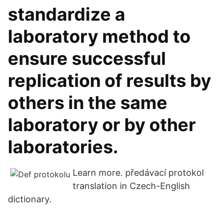
standardize a
laboratory method to
ensure successful
replication of results by
others in the same
laboratory or by other
laboratories.
Learn more. předávací protokol
translation in Czech-English
dictionary.