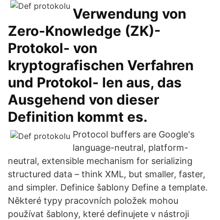
Verwendung von
Zero-Knowledge (ZK)-
Protokol- von
kryptografischen Verfahren
und Protokol- len aus, das
Ausgehend von dieser
Definition kommt es.
Protocol buffers are Google's
language-neutral, platform-
neutral, extensible mechanism for serializing
structured data – think XML, but smaller, faster,
and simpler. Definice šablony Define a template.
Některé typy pracovních položek mohou
používat šablony, které definujete v nástroji