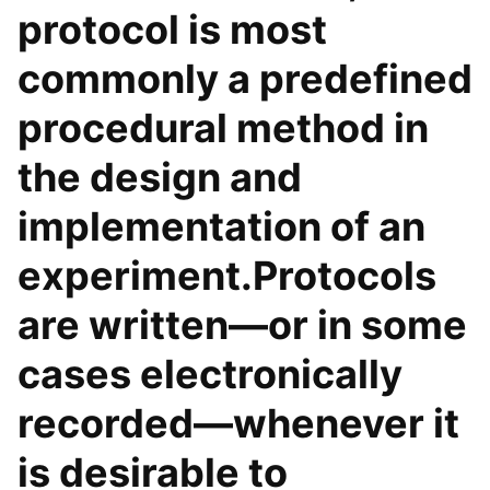
protocol is most
commonly a predefined
procedural method in
the design and
implementation of an
experiment.Protocols
are written—or in some
cases electronically
recorded—whenever it
is desirable to