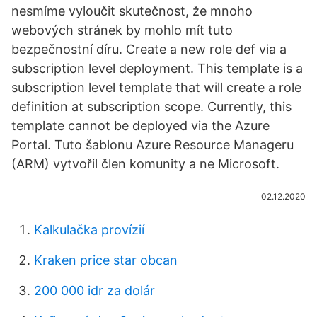
nesmíme vyloučit skutečnost, že mnoho
webových stránek by mohlo mít tuto
bezpečnostní díru. Create a new role def via a
subscription level deployment. This template is a
subscription level template that will create a role
definition at subscription scope. Currently, this
template cannot be deployed via the Azure
Portal. Tuto šablonu Azure Resource Manageru
(ARM) vytvořil člen komunity a ne Microsoft.
02.12.2020
Kalkulačka provízií
Kraken price star obcan
200 000 idr za dolár