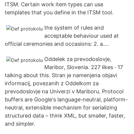
ITSM. Certain work item types can use
templates that you define in the ITSM tool.
the system of rules and
acceptable behaviour used at
official ceremonies and occasions: 2. a….
Oddelek za prevodoslovje,
Maribor, Slovenia. 227 likes · 17
talking about this. Stran je namenjena objavi
informacij, povezanih z Oddelkom za
prevodoslovje na Univerzi v Mariboru. Protocol
buffers are Google's language-neutral, platform-
neutral, extensible mechanism for serializing
structured data – think XML, but smaller, faster,
and simpler.